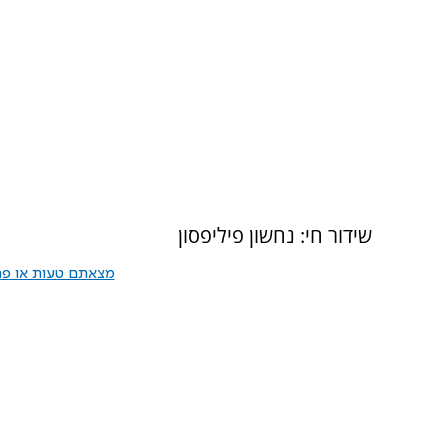
שידור חי: נחשון פיליפסון
מצאתם טעות או פרס