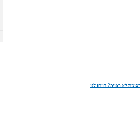
ומת לא ראויה? דווחו לנו