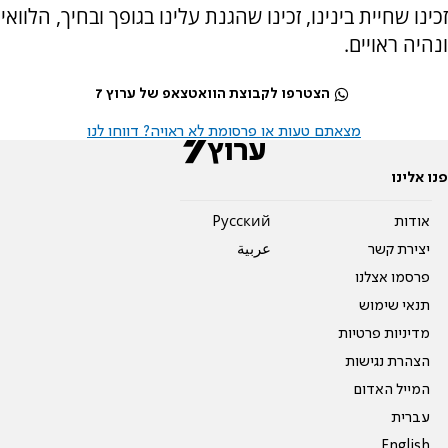
זכינו שחיית בינינו, זכינו שהגנת עלינו בגופך ובחיך, הלוואי
ונהיה ראויים.
הצטרפו לקבוצת הוואטצאפ של ערוץ 7
מצאתם טעות או פרסומת לא ראויה? דווחו לנו
פנו אלינו
אודות
Pусский
יצירת קשר
عربية
פרסמו אצלנו
תנאי שימוש
מדיניות פרטיות
הצהרת נגישות
המייל האדום
עברית
English