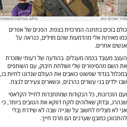
סמ"ר אפרים יכמן
צילום: באדיבות המשפחה
כולם בוכים בתחנה המרכזית בצפת. הפנים של אפרים
כמו מאירות אלי מהדמעות שהם מזילים, כנראה על
אנשים אחרים.
העצב מעובד בכמה מעגלים. בהודעה של רעותי שזוכרת
את השם מהסיפורים שלי ושולחת חיבוק, עם השותפים
במכלול בגדוד שפשוט כואבים את העולם שנדונו לחיות בו,
שבו ילדים בני עשרים נהרגים, ונשארים צעירים לנצח.
ועם הזכרונות, כל הנקודות שמתחברות לחייל הקלאסי
שנהרג, ובדוק שאלוהים לוקח דווקא את הטובים ביותר, כי
אני לא מצליח לחשוב על שנייה שבה לא שידרת (בלי
להתכוונן כמובן) שערכים הם מרכז חייך.