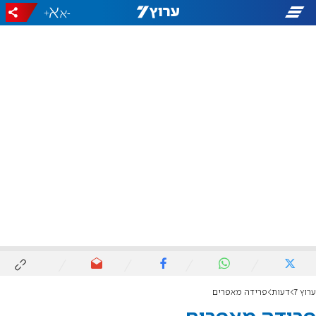
+
-
ערוץ 7
דעות
פרידה מאפרים