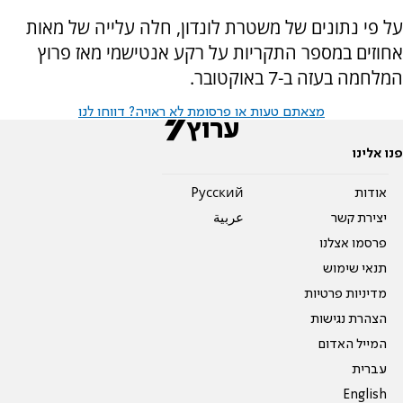
על פי נתונים של משטרת לונדון, חלה עלייה של מאות
אחוזים במספר התקריות על רקע אנטישמי מאז פרוץ
המלחמה בעזה ב-7 באוקטובר.
מצאתם טעות או פרסומת לא ראויה? דווחו לנו
פנו אלינו
אודות
Pусский
יצירת קשר
عربية
פרסמו אצלנו
תנאי שימוש
מדיניות פרטיות
הצהרת נגישות
המייל האדום
עברית
English