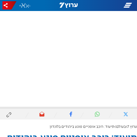
+
-
ערוץ 7
בעולם
תיעוד: רוכב אופניים פוגע ביהודים בלונדון