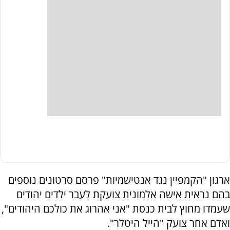
ארגון "הקמפיין נגד אנטישמיות" פרסם סרטונים נוספים
בהם נראית אישה אלמונית צועקת לעבר ילדים יהודים
שעמדו מחוץ לבית כנסת "אני אהרוג את כולכם היהודים",
ואדם אחר צועק "הייל היטלר".