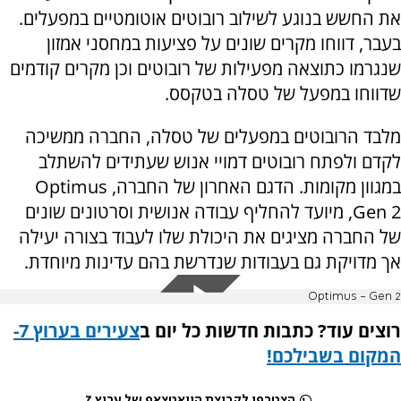
את החשש בנוגע לשילוב רובוטים אוטומטיים במפעלים.
בעבר, דווחו מקרים שונים על פציעות במחסני אמזון
שנגרמו כתוצאה מפעילות של רובוטים וכן מקרים קודמים
שדווחו במפעל של טסלה בטקסס.
מלבד הרובוטים במפעלים של טסלה, החברה ממשיכה
לקדם ולפתח רובוטים דמויי אנוש שעתידים להשתלב
במגוון מקומות. הדגם האחרון של החברה,
Optimus
Gen 2
, מיועד להחליף עבודה אנושית וסרטונים שונים
של החברה מציגים את היכולת שלו לעבוד בצורה יעילה
אך מדויקת גם בעבודות שנדרשת בהם עדינות מיוחדת.
Optimus - Gen 2
רוצים עוד? כתבות חדשות כל יום ב
צעירים בערוץ 7-
המקום בשבילכם
!
הצטרפו לקבוצת הוואטצאפ של ערוץ 7