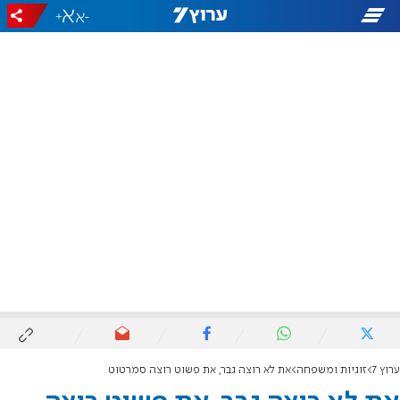
+
-
ערוץ 7
זוגיות ומשפחה
את לא רוצה גבר, את פשוט רוצה סמרטוט