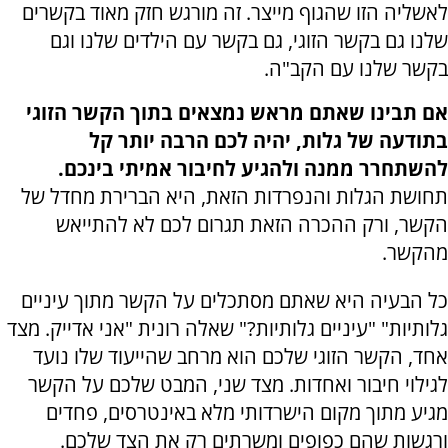
לאשליה הזו שהגוף מייצר. זה מורגש חזק מאוד בקשרים
שלנו גם בקשר הזוגי, גם בקשר עם הילדים שלנו וגם
בקשר שלנו עם הקב"ה.
אם תבינו שאתם מראש נמצאים בתוך הקשר הזוגי
בתודעה של גלות, יהיה לכם הרבה יותר קל
להשתחרר ממנה ולהגיע לחיבור אמיתי בינכם.
תחושת הגלות והנפרדות הזאת, היא הברירת מחדל של
הקשר, ורק ההכרה הזאת תגרום לכם לא להתייאש
מהקשר.
כל הבעיה היא שאתם מסתכלים על הקשר מתוך עיניים
גלותיות" "עיניים גלותיות?" שאלה רונית "אני אדייק. מצד
אחד, הקשר הזוגי שלכם הוא מרחב שהייעוד שלו נועד
לגילוי חיבור ואחדות. מצד שני, המבט שלכם על הקשר
מגיע מתוך מקום הישרדותי מלא באינטרסים, פחדים
ורגשות שהם כפופים ומשרתים רק את הצד שלכם.