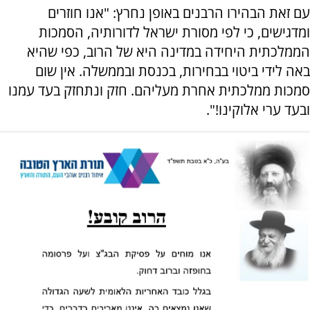
עם זאת הבהירו הרבנים באופן נחרץ: "אנו חוזרים
ומדגישים, כי לפי מסורת ישראל לדורותיה, הסמכות
הממלכתית היחידה במדינה היא של הרוב, כפי שהיא
באה לידי ביטוי בבחירות, בכנסת ובממשלה. אין שום
סמכות ממלכתית אחרת מעליהם. חזק ונתחזק בעד עמנו
ובעד ערי אלוקינו!".