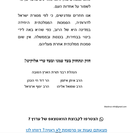
הצטרפו לקבוצת הוואטצאפ של ערוץ 7
מצאתם טעות או פרסומת לא ראויה? דווחו לנו