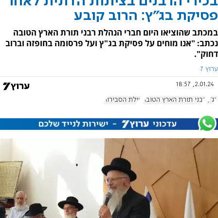
בכירי הרבנים בציונות הדתית לאחר
פסיקת בג"ץ: הרוב קובע
במכתב שהוציאו היום חברי הנהלת רבני תורת הארץ הטובה
נכתב: "אנו מוחים על פסיקת בג"ץ ועל פרסומה בחופזה וברוב
דחוק".
ערוץ 7
2.01.24, 18:57
בג"ץ
רבני תורת הארץ הטובה
עילת הסבירות