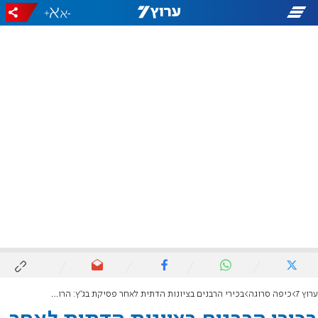
+
-
ערוץ 7
כיפה סרוגה
בכירי הרבנים בציונות הדתית לאחר פסיקת בג"ץ: הרוב קובע