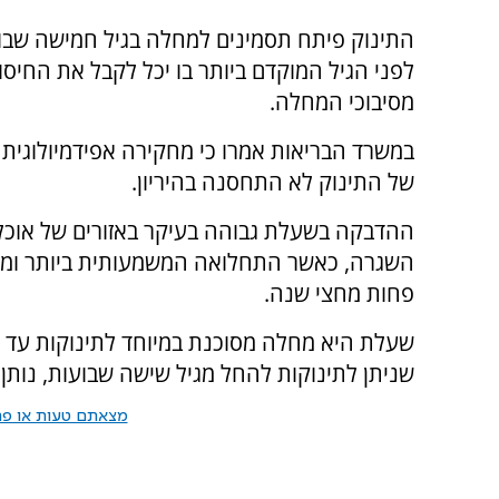
התינוק פיתח תסמינים למחלה בגיל חמישה שבו
לפני הגיל המוקדם ביותר בו יכל לקבל את החיסו
מסיבוכי המחלה.
במשרד הבריאות אמרו כי מחקירה אפידמיולוגית 
של התינוק לא התחסנה בהיריון.
ההדבקה בשעלת גבוהה בעיקר באזורים של אוכלו
השגרה, כאשר התחלואה המשמעותית ביותר ומרב
פחות מחצי שנה.
שעלת היא מחלה מסוכנת במיוחד לתינוקות עד גי
שניתן לתינוקות להחל מגיל שישה שבועות, נותן 
מצאתם טעות או פרס