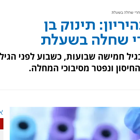
אחרי שחלה בשעלת
ריון: תינוק בן
י שחלה בשעלת
יל חמישה שבועות, כשבוע לפני הגיל
חיסון ונפטר מסיבוכי המחלה.
א