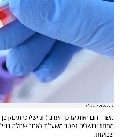
Pertussis שעלת
משרד הבריאות עדכן הערב (חמישי) כי תינוק בן 
ממחוז ירושלים נפטר משעלת לאחר שחלה בגיל
שבועות.