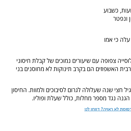
עות, כשבוע
ן ונפטר
עלה כי אמו
סייה צפופה עם שיעורים נמוכים של קבלת חיסוני
ית האשפוזים הם בקרב תינוקות לא מחוסנים בני
ל חצי שנה שעלולה לגרום לסיבוכים ולמוות. החיסון
הגנה נגד מספר מחלות, כולל שעלת ופוליו.
ומת לא ראויה? דווחו לנו