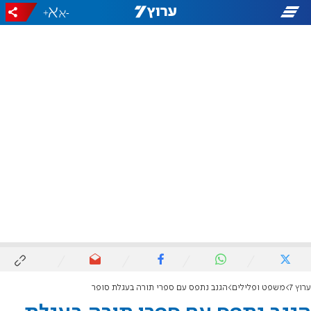
+
-
ערוץ 7
משפט ופלילים
הגנב נתפס עם ספרי תורה בעגלת סופר