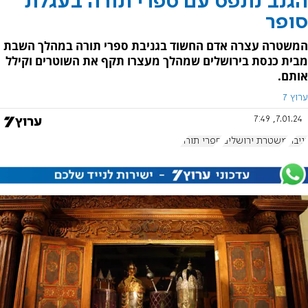
הגנב נתפס עם ספרי תורה בעגלת
סופר
המשטרה עצרה אדם החשוד בגניבת ספרי תורה במהלך השבת
מבית כנסת בירושלים שמהלך מעצרו תקף את השוטרים וקילל
אותם.
ערוץ 7
7.01.24, 7:49
גניבה
משטרת ירושלים
ספרי תורה