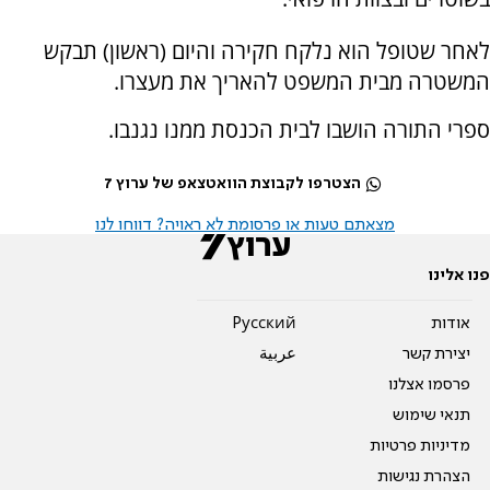
לאחר שטופל הוא נלקח חקירה והיום (ראשון) תבקש
המשטרה מבית המשפט להאריך את מעצרו.
ספרי התורה הושבו לבית הכנסת ממנו נגנבו.
הצטרפו לקבוצת הוואטצאפ של ערוץ 7
מצאתם טעות או פרסומת לא ראויה? דווחו לנו
פנו אלינו
אודות
Pусский
יצירת קשר
عربية
פרסמו אצלנו
תנאי שימוש
מדיניות פרטיות
הצהרת נגישות