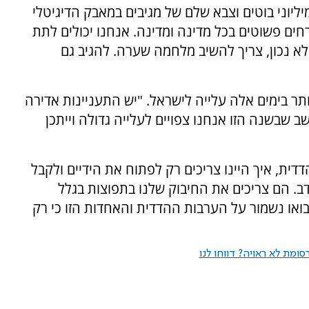
ליוני בוטים וצבא שלם של מגיבים במאבק הדיגיטלי
חים פשוטים בכל מדינה ומדינה. אנחנו יכולים לתת
א נכון, צריך להשיב מלחמה שערה. להגיב גם
ותר בימים אלה עלייה לישראל. "יש התעניינות אדירה
ב שבשנה הזו אנחנו צפויים לעלייה גדולה וייתכן
דית, איך היינו צריכים רק לפתוח את הידיים ולקבל
. הם צריכים את החיבוק שלנו בתפוצות בגלל
בואו נשמור על הערבות ההדדית והאחדות הזו כי רק
ומת לא ראויה? דווחו לנו