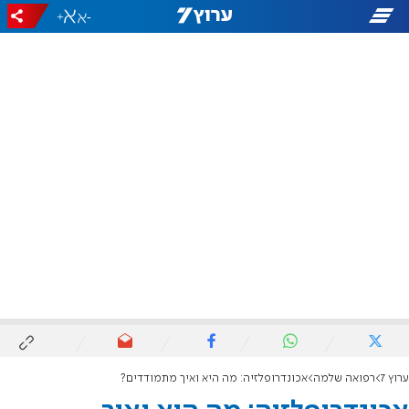
+
-
ערוץ 7
רפואה שלמה
אכונדרופלזיה: מה היא ואיך מתמודדים?