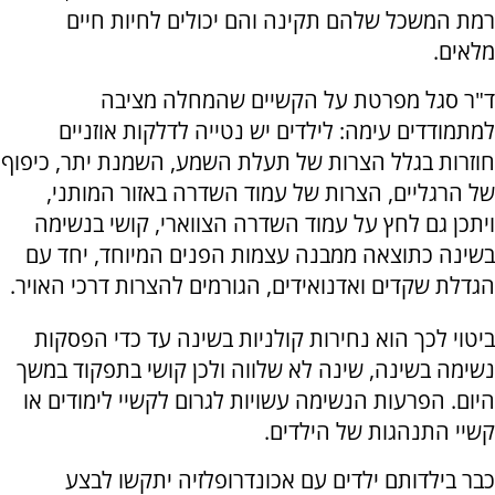
רמת המשכל שלהם תקינה והם יכולים לחיות חיים
מלאים.
ד"ר סגל מפרטת על הקשיים שהמחלה מציבה
למתמודדים עימה: לילדים יש נטייה לדלקות אוזניים
חוזרות בגלל הצרות של תעלת השמע, השמנת יתר, כיפוף
של הרגליים, הצרות של עמוד השדרה באזור המותני,
ויתכן גם לחץ על עמוד השדרה הצווארי, קושי בנשימה
בשינה כתוצאה ממבנה עצמות הפנים המיוחד, יחד עם
הגדלת שקדים ואדנואידים, הגורמים להצרות דרכי האויר.
ביטוי לכך הוא נחירות קולניות בשינה עד כדי הפסקות
נשימה בשינה, שינה לא שלווה ולכן קושי בתפקוד במשך
היום. הפרעות הנשימה עשויות לגרום לקשיי לימודים או
קשיי התנהגות של הילדים.
כבר בילדותם ילדים עם אכונדרופלזיה יתקשו לבצע