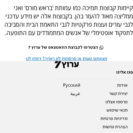
קיימות קבוצות תמיכה כמו עמותת 'בראש מורם' ואני
ממליצה מאוד להעזר בהן. בקבוצות אלה יש מידע עדכני
לגבי עזרים ועצות פרקטיות לגבי התאמת הבית והסביבה
לתפקוד אופטימלי של אנשים המתמודדים עם התופעה.
הצטרפו לקבוצת הוואטצאפ של ערוץ 7
מצאתם טעות או פרסומת לא ראויה? דווחו לנו
פנו אלינו
אודות
Pусский
יצירת קשר
عربية
פרסמו אצלנו
תנאי שימוש
מדיניות פרטיות
הצהרת נגישות