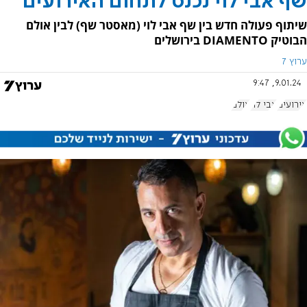
שף אבי לוי נכנס לתחום האירועים
שיתוף פעולה חדש בין שף אבי לוי (מאסטר שף) לבין אולם
הבוטיק DIAMENTO בירושלים
ערוץ 7
9.01.24, 9:47
אירועים
אבי לוי
אולם