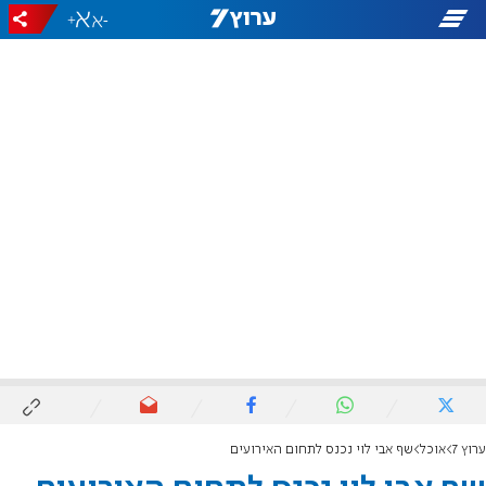
+
-
ערוץ 7
אוכל
שף אבי לוי נכנס לתחום האירועים