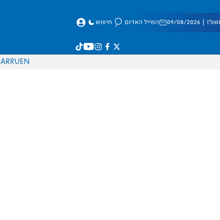
 09/08/2026
המייל האדום
חיפוש
AR
RU
EN