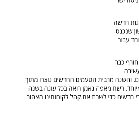
 לשנת 2024 היא מכניסה ישר
וגות חדשה
ראשון שנכנס
חד עבור
ורף כבר
עשירה
ים. והשנה מרבית הטעמים החדשים נוצרו מתוך
יוחד. רשת מאפה נאמן רואה בכל עונה בשנה
י חדשים כדי לשרת את קהל לקוחותינו האהוב