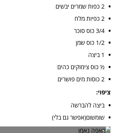
2 כפות שמרים יבשים
2 כפיות מלח
3/4 כוס סוכר
1/2 כוס שמן
1 ביצה
½ כוס צימוקים כהים
2 כוסות מים פושרים
ציפוי:
ביצה להברשה
שומשום(אפשר גם בלי)