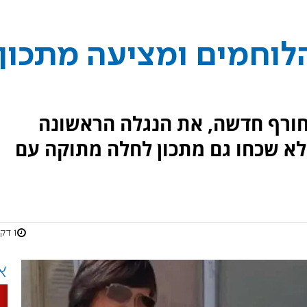
לוחמים ומציעה מתכון
חורף חדשה, את הנגלה הראשונה
 ולא שכחו גם מתכון לחלה מתוקה עם
1 דקות
א