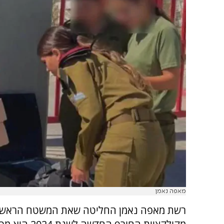
מאפה נאמן
רשת מאפה נאמן החליטה שאת המשטח הראשו