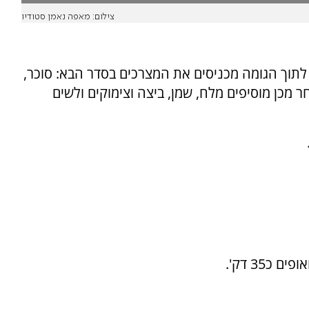
צילום: מאפה נאמן סטודיו
לתוך הגומה מכניסים את המצרכים בסדר הבא: סוכר,
 מכן מוסיפים מלח, שמן, ביצה וצימוקים ולשים