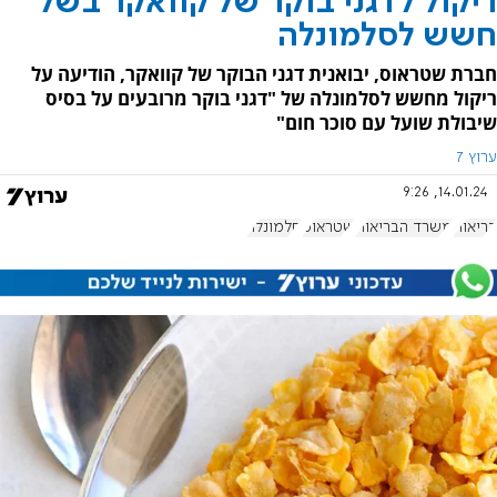
ריקול לדגני בוקר של קוואקר בשל
חשש לסלמונלה
חברת שטראוס, יבואנית דגני הבוקר של קוואקר, הודיעה על
ריקול מחשש לסלמונלה של "דגני בוקר מרובעים על בסיס
שיבולת שועל עם סוכר חום"
ערוץ 7
14.01.24, 9:26
בריאות
משרד הבריאות
שטראוס
סלמונלה