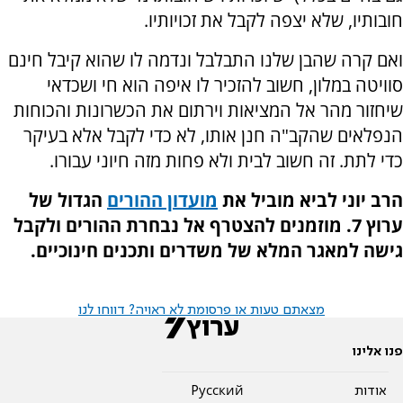
חובותיו, שלא יצפה לקבל את זכויותיו.
ואם קרה שהבן שלנו התבלבל ונדמה לו שהוא קיבל חינם
סוויטה במלון, חשוב להזכיר לו איפה הוא חי ושכדאי
שיחזור מהר אל המציאות וירתום את הכשרונות והכוחות
הנפלאים שהקב"ה חנן אותו, לא כדי לקבל אלא בעיקר
כדי לתת. זה חשוב לבית ולא פחות מזה חיוני עבורו.
הרב יוני לביא מוביל את
מועדון ההורים
הגדול של
ערוץ 7. מוזמנים להצטרף אל נבחרת ההורים ולקבל
גישה למאגר המלא של משדרים ותכנים חינוכיים
.
מצאתם טעות או פרסומת לא ראויה? דווחו לנו
פנו אלינו
אודות
Pусский