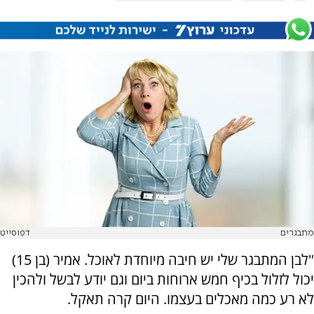
מתבגרים
דפוסייט
"לבן המתבגר שלי יש חיבה מיוחדת לאוכל. אמיר (בן 15)
יכול לזלול בכיף חמש ארוחות ביום וגם יודע לבשל ולהכין
לא רע כמה מאכלים בעצמו. היום קרה תאקל.