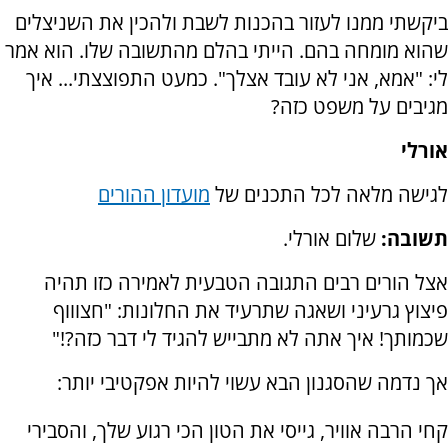
ביקשתי ממנו לעזור בהכנות לשבת ולהכין את השניצלים
שהוא מומחה בהם. הייתי בהלם מהתשובה שלו. הוא אמר
לי: "אמא, אני לא עובד אצלך". כמעט התפוצצתי... איך
מגיבים על משפט כזה?
אורלי
לגישה מלאה לכל התכנים של
מועדון ההורים
תשובה:
שלום אורלי.
אצל הורים רבים התגובה הטבעית לאמירה כזו תהיה
פיצוץ גרעיני ושאגה שתרעיד את החלונות: "חצוווף
שכמותך! איך אתה לא מתבייש להגיד לי דבר כזה?!"
אך נדמה שהסגנון הבא עשוי להיות אפקטיבי יותר:
קחי הרבה אוויר, גייסי את הטון הכי רגוע שלך, והסבירי