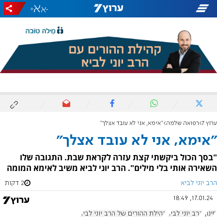
+
-
ערוץ 7
רפואה שלמה
"אימא, אני לא עובד אצלך"
"אימא, אני לא עובד אצלך"
"בסך הכול ביקשתי קצת עזרה לקראת שבת. התגובה שלו
השאירה אותי בלי מילים". הרב יוני לביא משיב לאימא המומה
הרב יוני לביא
2 דקות
17.01.24, 18:49
חינוך
הרב יוני לביא
קהילת ההורים של הרב יוני לביא