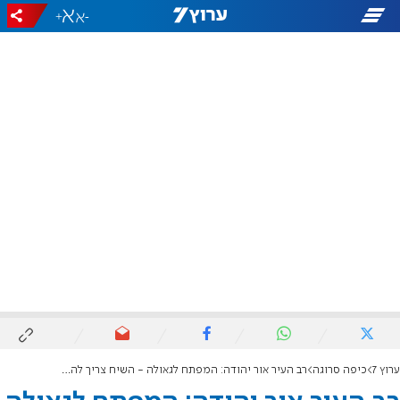
+
-
ערוץ 7
כיפה סרוגה
רב העיר אור יהודה: המפתח לגאולה - השיח צריך להשתנות