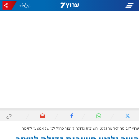
+
-
ערוץ 7
ביטחון
השר גלנט: חשיבות גדולה לייצור כחול לבן של אמצעי לחימה