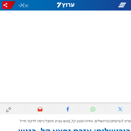
+
-
ערוץ 7
ביטחון
בירושלים: אזרח נפצע קל, בגוש עציון מחבל ניסה לדקור חייל