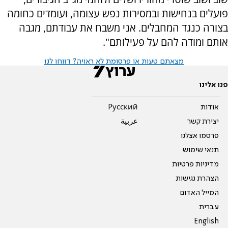
פועלים בנחישות ובמסירות נפש עצומה, ועומדים כחומה
בצורה כנגד המחבלים. אני משבח את עבודתם, מגבה
אותם ומודה להם על פעילותם".
מצאתם טעות או פרסומת לא ראויה? דווחו לנו
פנו אלינו
אודות
Pусский
יצירת קשר
عربية
פרסמו אצלנו
תנאי שימוש
מדיניות פרטיות
הצהרת נגישות
המייל האדום
עברית
English