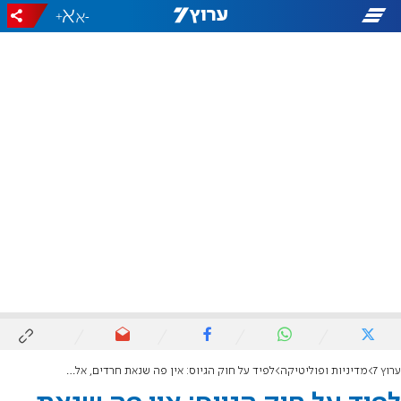
+
-
ערוץ 7
מדיניות ופוליטיקה
לפיד על חוק הגיוס: אין פה שנאת חרדים, אלא כאב עמוק