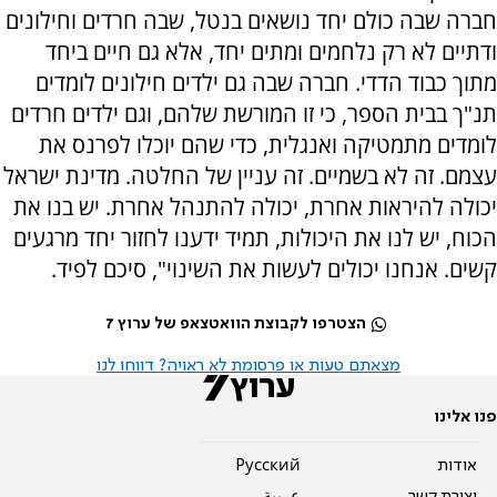
חברה שבה כולם יחד נושאים בנטל, שבה חרדים וחילונים
ודתיים לא רק נלחמים ומתים יחד, אלא גם חיים ביחד
מתוך כבוד הדדי. חברה שבה גם ילדים חילונים לומדים
תנ"ך בבית הספר, כי זו המורשת שלהם, וגם ילדים חרדים
לומדים מתמטיקה ואנגלית, כדי שהם יוכלו לפרנס את
עצמם. זה לא בשמיים. זה עניין של החלטה. מדינת ישראל
יכולה להיראות אחרת, יכולה להתנהל אחרת. יש בנו את
הכוח, יש לנו את היכולות, תמיד ידענו לחזור יחד מרגעים
קשים. אנחנו יכולים לעשות את השינוי", סיכם לפיד.
הצטרפו לקבוצת הוואטצאפ של ערוץ 7
מצאתם טעות או פרסומת לא ראויה? דווחו לנו
פנו אלינו
אודות
Pусский