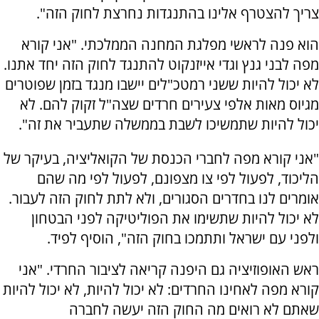
צריך להצטרף אלינו בהתנגדות נחרצת לחוק הזה".
הוא פנה לראשי מפלגת המחנה הממלכתי. "אני קורא
מפה לבני גנץ וגדי אייזנקוט להתנגד לחוק הזה יחד אתנו.
לא יכול להיות ששני רמטכ"לים יישבו מנגד בזמן שפוטרים
מגיוס מאות אלפי צעירים חרדים שצה"ל זקוק להם. לא
יכול להיות שתמשיכו לשבת בממשלה שתעביר את זה".
"אני קורא מפה לחברי הכנסת של הקואליציה, בעיקר של
הליכוד, לפעול לפי צו מצפונם, לפעול לפי מה שהם
אומרים לנו בחדרים הסגורים, ולא לתת לחוק הזה לעבור.
לא יכול להיות שתשימו את הפוליטיקה לפני הבטחון
ולפני עם ישראל ותתמכו בחוק הזה", הוסיף לפיד.
ראש האופוזיציה גם היפנה קריאה לציבור החרדי. "אני
קורא מפה לאחינו החרדים: לא יכול להיות, לא יכול להיות
שאתם לא רואים מה החוק הזה יעשה לחברה