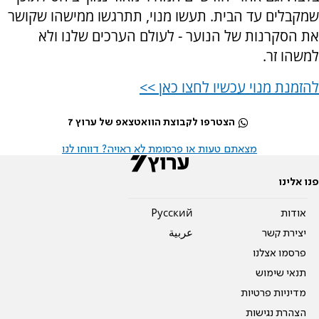
שמקבלים עד הבית. תעשו מנוי, תתרגשו ממישהו שקושר
את הסקרנות של הנוער - לעולם הערכים שלנו ולא
למשהו זר.
להזמנת מנוי עכשיו לחצו כאן >>
הצטרפו לקבוצת הוואטצאפ של ערוץ 7
מצאתם טעות או פרסומת לא ראויה? דווחו לנו
פנו אלינו
אודות
Pусский
יצירת קשר
عربية
פרסמו אצלנו
תנאי שימוש
מדיניות פרטיות
הצהרת נגישות