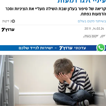
עיניי זלגו דמעות
קריאה של סיפור בעלון שבת השילה מעליי את הציניות וסכר
הדמעות נפתח.
בשיתוף מקום בעולם
2 דקות
14.02.24, 20:11
חינוך
מקום בעולם