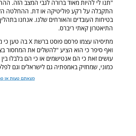
"תנו לי להיות מאוד ברורה לגבי המצב הזה. ה
התקבלה על רקע פוליטיקה או דת. ההחלטה הזו
בטיחות העובדים והאורחים שלנו. אנחנו בתהלי
התיאטרון קאתי ריברס.
מתיסיהו עצמו פרסם פוסט ברשת
X
בה טען כי מ
ואף סיפר כי הוא הציע "להשלים את המחסור בצו
עושים זאת כי הם אנטישמים או כי הם בלבלו ב
כמוני, שמחזיק באמפתיה גם לישראלים וגם לפלס
מצאתם טעות או פרס