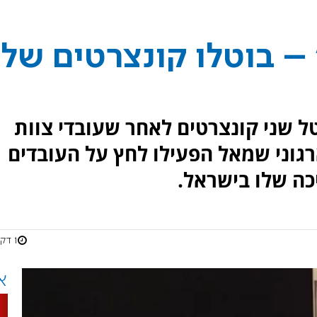
– בוטלו קונצרטים של
טל שני קונצרטים לאחר שעובדי צוות
רגוני שמאל הפעילו לחץ על העובדים
ה שלו בישראל.
1 דקות
א