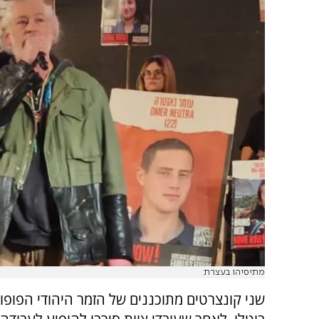
מתיסיהו בעצרת
שני קונצרטים מתוכננים של הזמר היהודי הפופול