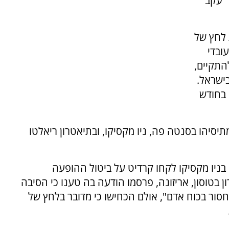
 "עקב
 לחץ של
ובדי
התקיים,
ישראל.
 בחודש
תיסיהו בסנטה פה, ניו מקסיקו, ובתיאטרון ריאלטו
 בניו מקסיקו לקחו קרדיט על ביטול ההופעה
ן בטוסון, אריזונה, פרסמו הודעה בה טענו כי הסיבה
חסור בכוח אדם", אולם הכחישו כי מדובר בלחץ של