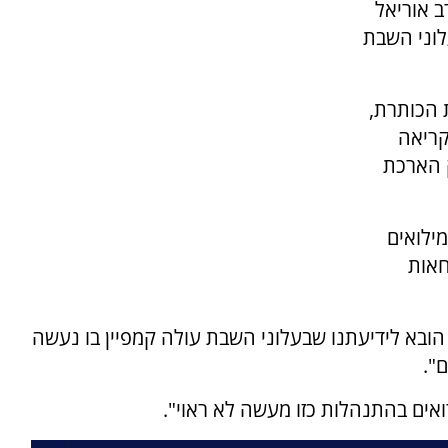
ב אוריאל
לוני השבת
 הכותרת,
קריאה
ק הארכת
מילואים
חאות
, הובא לידיעתנו שבעלוני השבת עולה קמפיין בו נעשה
".
ואים בהתנהלות כזו מעשה לא ראוי".