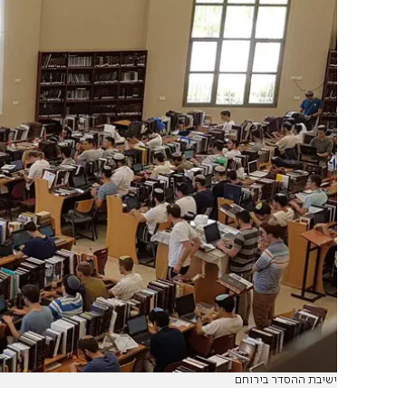
ישיבת ההסדר בירוחם