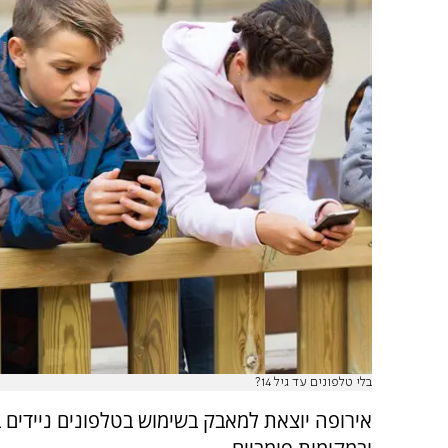
בלי טלפונים עד גיל 14?
אירופה יוצאת למאבק בשימוש בטלפונים ניידים ב