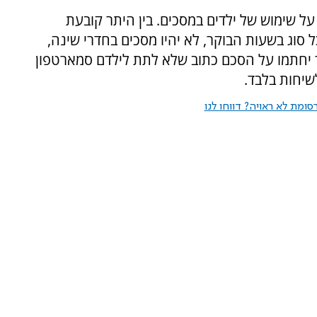
 שימוש של ילדים במסכים. בין היתר קובעת
סוג בשעות הבוקר, לא יהיו מסכים בחדרי שינה,
ר יחתמו על הסכם כתוב שלא לתת לילדם סמארטפון
ומת לא ראויה? דווחו לנו