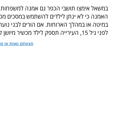
במשאל אימצו תושבי הכפר גם אמנה למשפחות על
האמנה כי לא ינתן לילדים להשתמש במסכים מכל 
במיטה או במהלך הארוחות. אם הורים לבני נוע
לפני גיל 15, העירייה תספק לילד מכשיר מיושן לשיחות בלבד.
מצאתם טעות או פרס