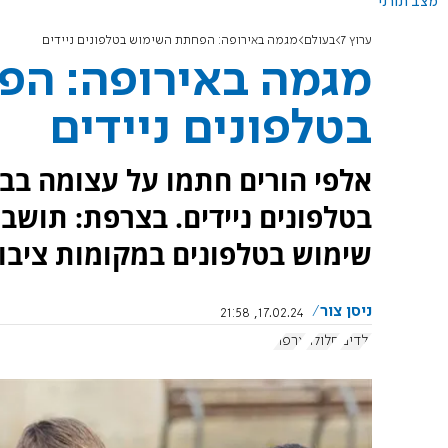
מצב תורני
ערוץ 7
בעולם
מגמה באירופה: הפחתת השימוש בטלפונים ניידים
מגמה באירופה: ה
בטלפונים ניידים
אלפי הורים חתמו על עצומה בב
בטלפונים ניידים. בצרפת: תושב
שימוש בטלפונים במקומות ציבור
ניסן צור
17.02.24, 21:58
ילדים
סלולר
צרפת