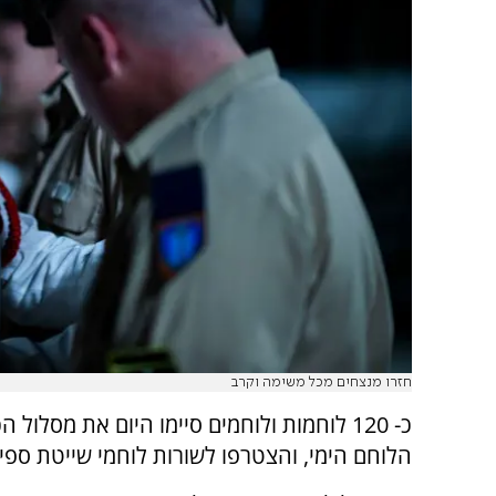
חזרו מנצחים מכל משימה וקרב
כ- 120 לוחמות ולוחמים סיימו היום את מסלול 
הלוחם הימי, והצטרפו לשורות לוחמי שייטת ספינ