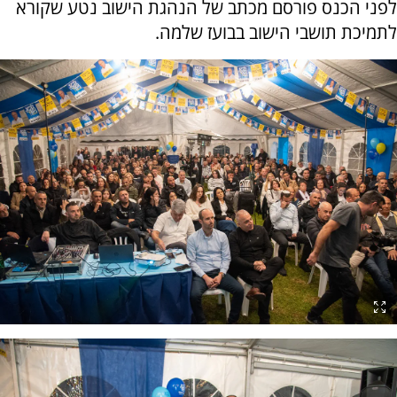
לפני הכנס פורסם מכתב של הנהגת הישוב נטע שקורא
לתמיכת תושבי הישוב בבועז שלמה.