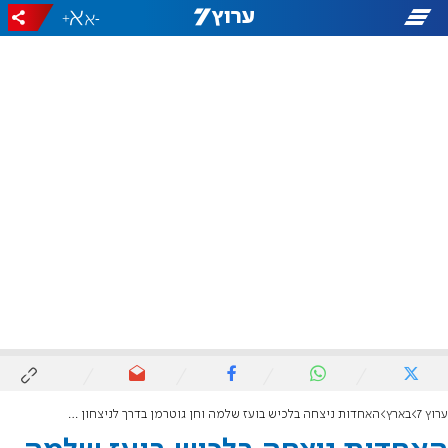
+
-
ערוץ 7
בארץ
האחדות ניצחה בלכיש בועז שלמה וחן גוטרמן בדרך לניצחון ענק בבחירות