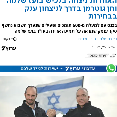
האחדות ניצחה בלכיש בועז שלמה
וחן גוטרמן בדרך לניצחון ענק
בבחירות
בכנס עם למעלה מ-600 תומכים ופעילים שנערך השבוע נחשף
סקר עומק שמראה על תמיכה אדירה בעו"ד בועז שלמה
טל רוזנפלד - תוכן מקודם
2 דקות
25.02.24, 18:22
לכיש
בחירות מקומיות