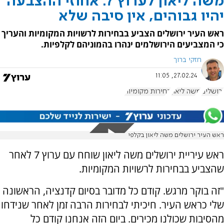
משה ליאון לערוץ 7: אחוזי ההצבעה
יהיו גבוהים, אין סיבה שלא
ראש העיר ירושלים הצביע בבחירות לרשויות המקומיות והעריך
כי המצביעים הירושלמים ינהרו בהמוניהם לקלפיות.
חזקי ברוך
27.02.24, 11:05
ירושלים
משה ליאון
בחירות מקומיות
ראש העיר ירושלים משה ליאון בקלפי
ראש עיריית ירושלים משה ליאון שוחח עם ערוץ 7 לאחר
שהצביע בבחירות לרשויות המקומיות.
"זה בוקר מרגש. קודם כל מדובר בסיום קדנציה, הראשונה
שלי כראש העיר. חיכיתי לבחירות הרבה זמן לאחר שנידחו
מהסיבות שכולנו מכירים. ביום הזה אנחנו קודם כל