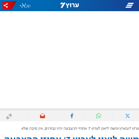
+
-
ערוץ 7
בארץ
משה ליאון לערוץ 7: אחוזי ההצבעה יהיו גבוהים, אין סיבה שלא