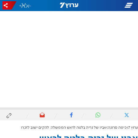
+
-
ערוץ 7
כיפה סרוגה
אביו של נריה בלטה לראש הממשלה: להקים ישוב לזכרו