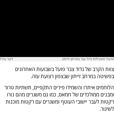
תיעוד מפעילות גדוד צבר במרחב זייתון
דובר צה"ל
צוות הקרב של גדוד צבר פועל בשבועות האחרונים
בפשיטה במרחב זייתון שבצפון רצועת עזה.
הלוחמים איתרו והשמידו פירים התקפיים, תשתיות טרור
ומבנים ממולכדים של חמאס, כמו גם משגרים מהם נורו
רקטות לעבר יישובי העוטף ומשגרים עם רקטות מוכנות
לשיגור.