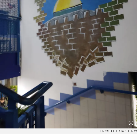
צילום: באדיבות המצלם