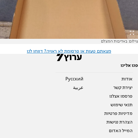
צילום: באדיבות המצלם
מצאתם טעות או פרסומת לא ראויה? דווחו לנו
פנו אלינו
אודות
Pусский
יצירת קשר
عربية
פרסמו אצלנו
תנאי שימוש
מדיניות פרטיות
הצהרת נגישות
המייל האדום