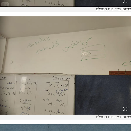
צילום: באדיבות המצלם
צילום: באדיבות המצלם