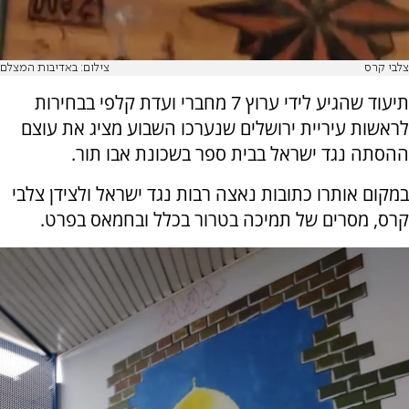
צלבי קרס
צילום: באדיבות המצלם
תיעוד שהגיע לידי ערוץ 7 מחברי ועדת קלפי בבחירות
לראשות עיריית ירושלים שנערכו השבוע מציג את עוצם
ההסתה נגד ישראל בבית ספר בשכונת אבו תור.
במקום אותרו כתובות נאצה רבות נגד ישראל ולצידן צלבי
קרס, מסרים של תמיכה בטרור בכלל ובחמאס בפרט.