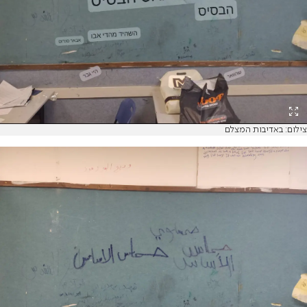
צילום: באדיבות המצלם