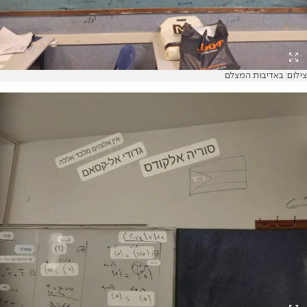
צילום: באדיבות המצלם