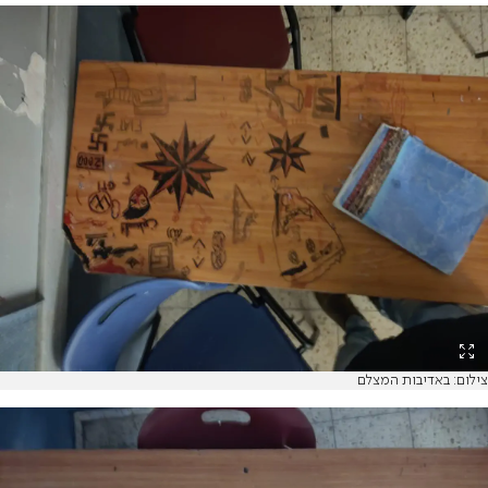
צילום: באדיבות המצלם