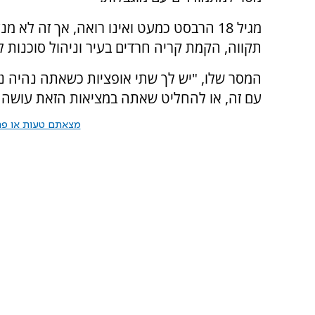
מגיל 18 הרבסט כמעט ואינו רואה, אך זה לא
תקווה, הקמת קריה חרדים בעיר וניהול סוכנות 
המסר שלו, "יש לך שתי אופציות כשאתה נהיה נ
עם זה, או להחליט שאתה במציאות הזאת עושה א
מצאתם טעות או פרס