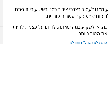
 מנע ממנו לעסוק בצרכי ציבור כסגן ראש עיריית פתח
לביטוח שמעסיקה עשרות עובדים.
כה, או לשקוע במה שאתה, לרחם על עצמך, להיות
ת הטוב ביותר".
ומת לא ראויה? דווחו לנו