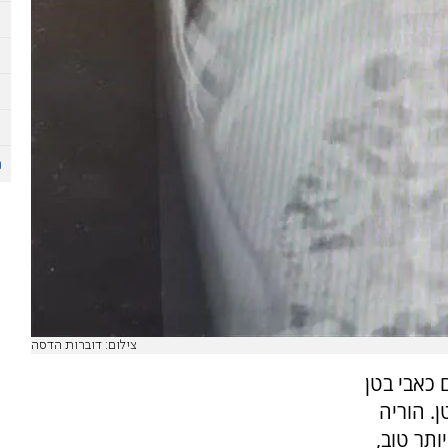
צילום: דוברות הדסה
כאבי בטן
. הוריה
ותר טוב,