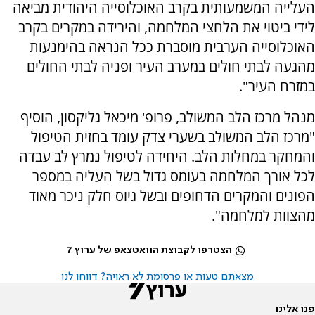
העלייה המשמעותית בקרב האוכלוסייה היהודית מביאה
לידי ביטוי את הלחצי המלחמה, והירידה במקרים בקרב
האוכלוסייה הערבית מוסברת ככל הנראה בהימנעות
מהגעה לבתי חולים במערב העיר ופניה לבתי החולים
במזרח העיר".
מנהל מרכז הלב המשולב, פרופ' מיכאל גליקסון, הוסיף
"מרכז הלב המשולב בשערי צדק עומד בחזית הטיפול
והמחקר במחלות הלב. היחידה לטיפול נמרץ לב עבדה
לכל אורך המלחמה בעומס גדול בשל העליה במספר
הפונים והמקרים הדחופים ובשל גיוס חלק ניכר מאוד
מהצוות למלחמה".
הצטרפו לקבוצת הוואטצאפ של ערוץ 7
מצאתם טעות או פרסומת לא ראויה? דווחו לנו
פנו אלינו