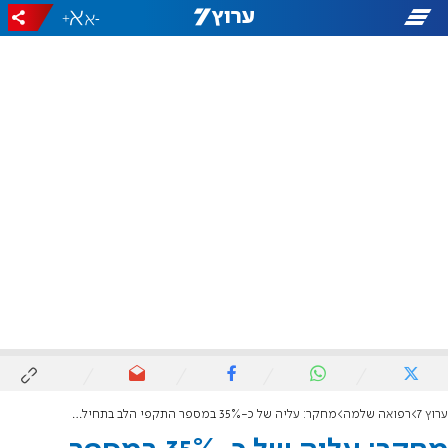
+
-
ערוץ 7
רפואה שלמה
מחקר: עליה של כ-35% במספר התקפי הלב בתחילת המלחמה