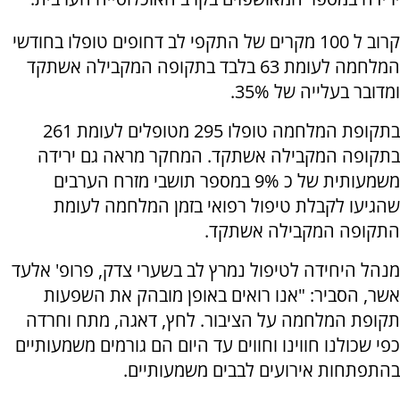
קרוב ל 100 מקרים של התקפי לב דחופים טופלו בחודשי
המלחמה לעומת 63 בלבד בתקופה המקבילה אשתקד
ומדובר בעלייה של 35%.
בתקופת המלחמה טופלו 295 מטופלים לעומת 261
בתקופה המקבילה אשתקד. המחקר מראה גם ירידה
משמעותית של כ 9% במספר תושבי מזרח הערבים
שהגיעו לקבלת טיפול רפואי בזמן המלחמה לעומת
התקופה המקבילה אשתקד.
מנהל היחידה לטיפול נמרץ לב בשערי צדק, פרופ' אלעד
אשר, הסביר: "אנו רואים באופן מובהק את השפעות
תקופת המלחמה על הציבור. לחץ, דאגה, מתח וחרדה
כפי שכולנו חווינו וחווים עד היום הם גורמים משמעותיים
בהתפתחות אירועים לבבים משמעותיים.