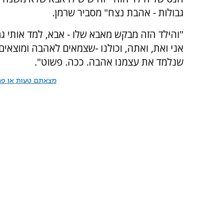
גבולות - אהבת נצח" מסביר שרמן.
"והילד הזה מבקש מאבא שלו - אבא, למד אותי ג
אני ואת, ואתה, וכולנו -שצמאים לאהבה ומוצאי
שנלמד את עצמנו אהבה. ככה. פשוט".
מצאתם טעות או פרס