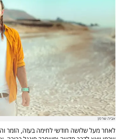
אביה שרמן
לאחר מעל שלושה חודשי לחימה בעזה, הזמר והי