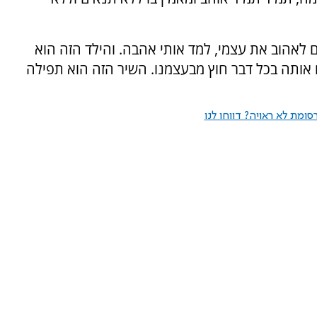
ם לאהוב את עצמי, למד אותי אהבה. והילד הזה הוא
ם אותה בכל דבר חוץ מבעצמנו. השיר הזה הוא תפילה
ומת לא ראויה? דווחו לנו