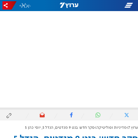
+
-
ערוץ 7
מדיניות ופוליטיקה
סקר חדש: בנט 9 מנדטים, הנדל 5, יוסי כהן 5