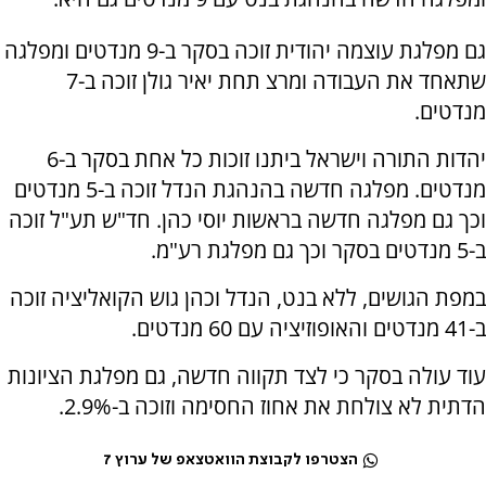
גם מפלגת עוצמה יהודית זוכה בסקר ב-9 מנדטים ומפלגה
שתאחד את העבודה ומרצ תחת יאיר גולן זוכה ב-7
מנדטים.
יהדות התורה וישראל ביתנו זוכות כל אחת בסקר ב-6
מנדטים. מפלגה חדשה בהנהגת הנדל זוכה ב-5 מנדטים
וכך גם מפלגה חדשה בראשות יוסי כהן. חד"ש תע"ל זוכה
ב-5 מנדטים בסקר וכך גם מפלגת רע"מ.
במפת הגושים, ללא בנט, הנדל וכהן גוש הקואליציה זוכה
ב-41 מנדטים והאופוזיציה עם 60 מנדטים.
עוד עולה בסקר כי לצד תקווה חדשה, גם מפלגת הציונות
הדתית לא צולחת את אחוז החסימה וזוכה ב-2.9%.
הצטרפו לקבוצת הוואטצאפ של ערוץ 7