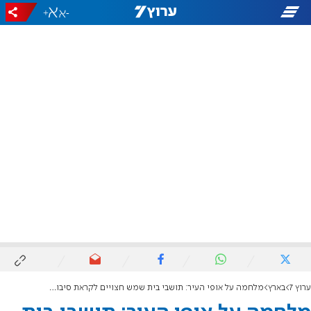
+
-
ערוץ 7
בארץ
מלחמה על אופי העיר: תושבי בית שמש חצויים לקראת סיבוב הבחירות השני