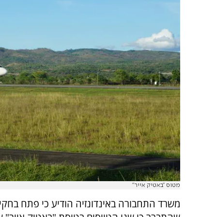
מטוס "באטיק אייר"
משרד התחבורה באינדונזיה הודיע כי פתח בחק