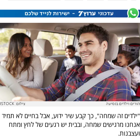
הורים וילדים בנסיעה
צילום: ISTOCK
"ילדים זה שמחה", כך קבע שיר ידוע, אבל בחיים לא תמיד
אנחנו מרגישים שמחה, ובבית יש רגעים של לחץ ומתח
ועצבנות.