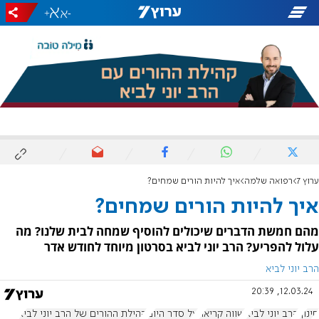
+
-
ערוץ 7
רפואה שלמה
איך להיות הורים שמחים?
איך להיות הורים שמחים?
מהם חמשת הדברים שיכולים להוסיף שמחה לבית שלנו? מה
עלול להפריע? הרב יוני לביא בסרטון מיוחד לחודש אדר
הרב יוני לביא
12.03.24, 20:39
חינוך
הרב יוני לביא
שווה קריאה
על סדר היום
קהילת ההורים של הרב יוני לביא