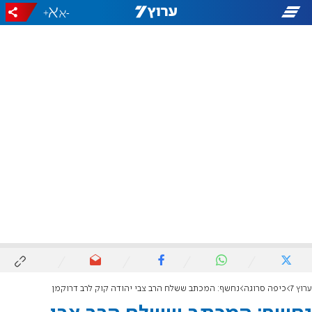
+
-
ערוץ 7
כיפה סרוגה
נחשף: המכתב ששלח הרב צבי יהודה קוק לרב דרוקמן