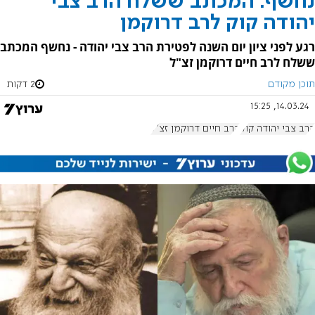
נחשף: המכתב ששלח הרב צבי
יהודה קוק לרב דרוקמן
רגע לפני ציון יום השנה לפטירת הרב צבי יהודה - נחשף המכתב
ששלח לרב חיים דרוקמן זצ"ל
תוכן מקודם
2 דקות
14.03.24, 15:25
הרב צבי יהודה קוק
הרב חיים דרוקמן זצ"ל