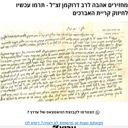
מחזירים אהבה לרב דרוקמן זצ"ל - תרמו עכשיו
לחיזוק קריית האברכים
הצטרפו לקבוצת הוואטצאפ של ערוץ 7
מצאתם טעות או פרסומת לא ראויה? דווחו לנו