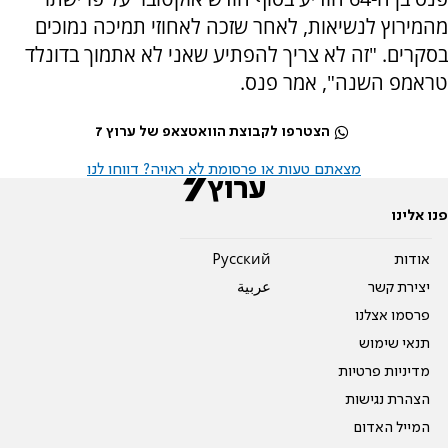
מהמירוץ לנשיאות, לאחר שזכה לאחוזי תמיכה נמוכים
בסקרים. "זה לא צריך להפתיע שאני לא אתמוך בדונלד
טראמפ השנה", אמר פנס.
הצטרפו לקבוצת הוואטצאפ של ערוץ 7
מצאתם טעות או פרסומת לא ראויה? דווחו לנו
פנו אלינו
אודות
Pусский
יצירת קשר
عربية
פרסמו אצלנו
תנאי שימוש
מדיניות פרטיות
הצהרת נגישות
המייל האדום