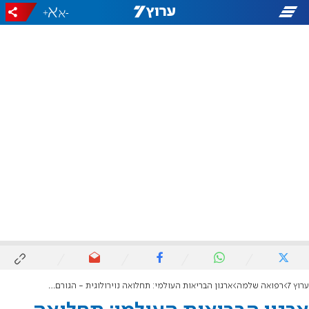
+
-
ערוץ 7
רפואה שלמה
ארגון הבריאות העולמי: תחלואה נוירולוגית - הגורם המוביל לנכות