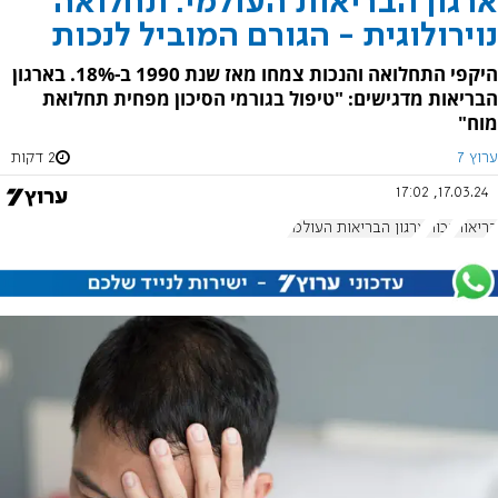
ארגון הבריאות העולמי: תחלואה
נוירולוגית - הגורם המוביל לנכות
היקפי התחלואה והנכות צמחו מאז שנת 1990 ב-18%. בארגון
הבריאות מדגישים: "טיפול בגורמי הסיכון מפחית תחלואת
מוח"
ערוץ 7
2 דקות
17.03.24, 17:02
בריאות
נכות
ארגון הבריאות העולמי