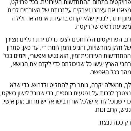
פרויקטים בתחום ההתחדשות העירונית. בכל פרויקט,
מצאנו את עצמנו נאבקים על זכותם של האזרחים לבית
מוגן יותר, לבניין שלא יקרוס ברעידת אדמה או חלילה
מפגיעת רסיס של רקטה.
רוב הפרויקטים הללו זוכים לצערנו לגרירת רגליים מצידן
של חלק מהרשויות, והגיע הזמן לומר: די. עד כאן. פתרון
ההתחדשות העירונית זמין, הוא נגיש ואפשרי, ויזמים בכל
רחבי הארץ יעשו כל שביכולתם כדי לקדם את הנושא,
מהר ככל האפשר.
לך, ממשלה יקרה, נותר רק להחליט ולדרוש. כדי שלא
נצטרך לבכות על נפגעים נוספים, כדי שנוכל לישון בשקט,
כדי שנוכל לוודא שלכל אזרח בישראל יש מרחב מוגן אישי,
נגיש, קרוב ונוח.
רק ככה ננצח.