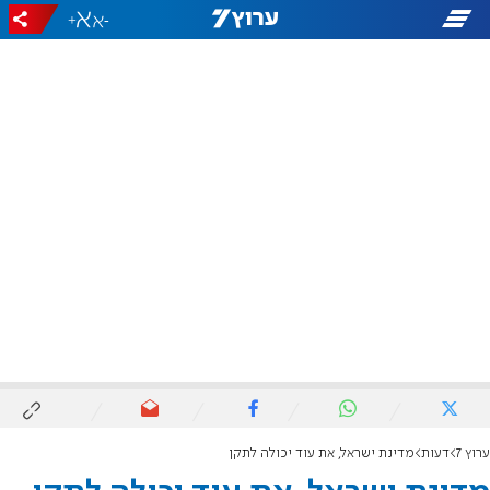
+
-
ערוץ 7
דעות
מדינת ישראל, את עוד יכולה לתקן