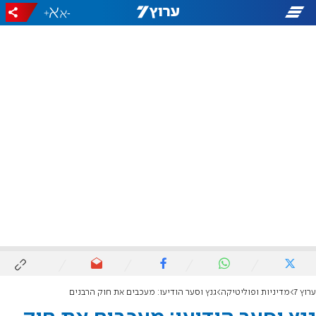
+
-
ערוץ 7
מדיניות ופוליטיקה
גנץ וסער הודיעו: מעכבים את חוק הרבנים