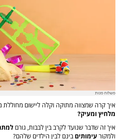
משלוח מנות
איך קרה שמצווה מתוקה וקלה ליישום מחוללת מ
מלחיץ ומעיק?
איך זה שדבר שנועד לקרב בין לבבות, גורם
למתח
ולמקור
עימותים
בינם לבין הילדים שלהם
?