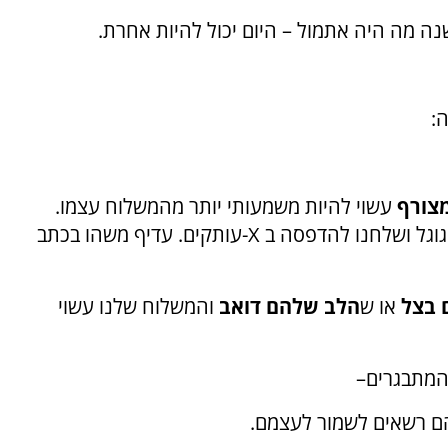
שנה מה היה אתמול – היום יכול להיות אחרת
.
:
צורף
עשוי להיות משמעותי יותר מהמשלוח עצמו.
גוגל ושלחנו להדפסה ב
-X
עותקים. עדיף משהו בכתב
 בצל
או ש
הלב שלהם דואב
והמשלוח שלנו עשוי
המתבגרים
–
הם רשאים לשמור לעצמם
.