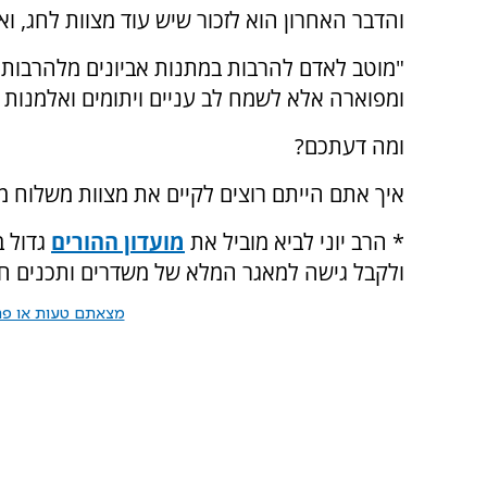
והדבר האחרון הוא לזכור שיש עוד מצוות לחג, ואו
"
מוטב לאדם להרבות במתנות אביונים מלהרבות ב
ומפוארה אלא לשמח לב עניים ויתומים ואלמנות וג
ומה דעתכם
?
איך אתם הייתם רוצים לקיים את מצוות משלוח 
*
הרב יוני לביא מוביל את
מועדון ההורים
ולקבל גישה למאגר המלא של משדרים ותכנים חינ
מצאתם טעות או פרס