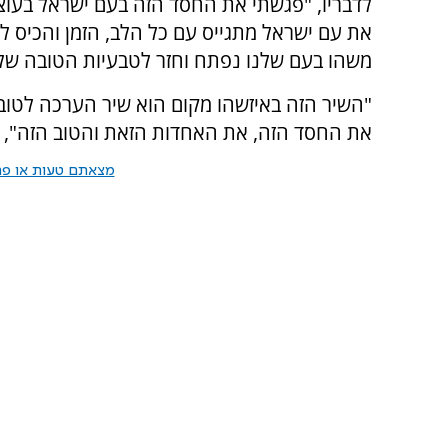
לדבריו, "פגשתי את החסד הזה בעם ישראל בעוצ
את עם ישראל מתגייס עם כל הלב, הזמן והכיס לט
משהו בעם שלנו נפתח וחזר לטבעיות הטובה שלו
"השיר הזה באיזשהו מקום הוא שיר הערכה לטוב 
את החסד הזה, את האחדות הזאת והטוב הזה", ס
מצאתם טעות או פרס