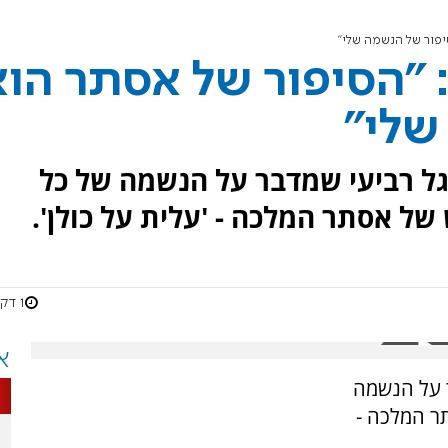
יפור של הנשמה שלי"
 "הסיפור של אסתר הוא
שלי"
גל רביעי שמדבר על הנשמה של כל
של אסתר המלכה - 'עלית על כולן'.
1 דקות
א
ר על הנשמה
ר המלכה -