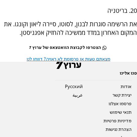
20. בריטניה
את הרשימה סוגרות לבנון, לסוטו, סיירה ליאון וקונגו. את
המקום האחרון במדד ממשיכה להחזיק אפגניסטן.
הצטרפו לקבוצת הוואטצאפ של ערוץ 7
מצאתם טעות או פרסומת לא ראויה? דווחו לנו
פנו אלינו
אודות
Pусский
יצירת קשר
عربية
פרסמו אצלנו
תנאי שימוש
מדיניות פרטיות
הצהרת נגישות