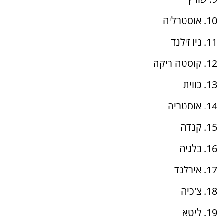
10. אוסטרליה
11. ניו זילנד
12. קוסטה ריקה
13. כווית
14. אוסטריה
15. קנדה
16. בלגיה
17. אירלנד
18. צ'כיה
19. ליטא