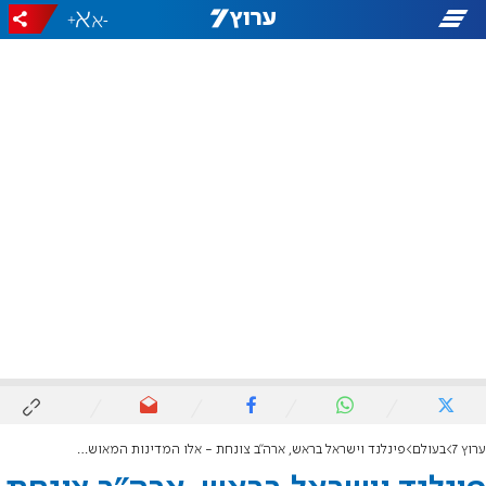
+
-
ערוץ 7
בעולם
פינלנד וישראל בראש, ארה"ב צונחת - אלו המדינות המאושרות בעולם