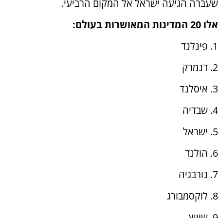
שעברה הגיעה ישראל אל המקום הרביעי.
אלו 20 המדינות המאושרות בעולם:
1. פינלנד
2. דנמרק
3. איסלנד
4. שבדיה
5. ישראל
6. הולנד
7. נורבגיה
8. לוקסמבורג
9. שוויץ