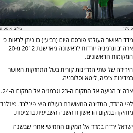
פינלנד
צילום: איסטוק
מדד האושר העולמי פורסם היום (רביעי) בו ניתן לראות כי
ארה"ב וגרמניה יורדות לראשונה מאז שנת 2012 מ-20
המקומות הראשונים.
הירידה של שתי המדינות קורית בשל התחזקות האושר
במדינות צ'כיה, ליטא וסלובניה.
ארה"ב הגיעה אל המקום ה-23 וגרמניה אל המקום ה-24.
לפי המדד, המדינה המאושרת בעולם היא פינלנד. פינלנד
מחזיקה במקום הראשון זו השנה השביעית ברציפות.
ישראל ירדה במדד אל המקום החמישי אחרי שבשנה