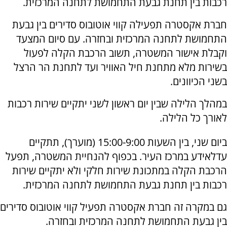
רכבות בין תחנת גבעת התחמושת לתחנה המרכזית.
חברת אקסטרה תפעילה קווי אוטובוס סדירים בין גבעת
התחמושת לתחנה המרכזית ובחזרה. עם סיום המצעד
וקבלת אישור המשטרה, תשוב הרכבת הקלה לפעול
בשירות מלא מתחנת חיל האוויר ועד לתחנת הר הרצל
בשני הכיוונים.
במהלך הלילה שבין יום ראשון לשני יתקיים שירות רכבות
לאורך כל הלילה.
ביום שני, בין השעות 15:00-9:00 (מוערך), תתקיים
עדלאידע במרכז העיר. בכפוף להנחיית המשטרה, תפעל
הרכבת הקלה במתכונת שירות חלקי ולא יתקיים שירות
רכבות בין תחנת גבעת התחמושת לתחנה המרכזית.
גם במקרה זה חברת אקסטרה תפעיל קווי אוטובוס סדירים
בין גבעת התחמושת לתחנה המרכזית ובחזרה.