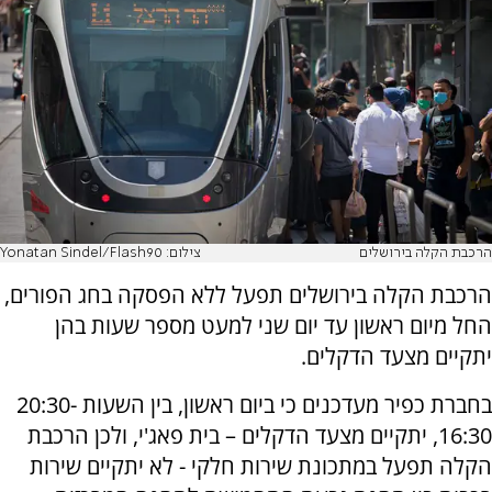
הרכבת הקלה בירושלים
צילום: Yonatan Sindel/Flash90
הרכבת הקלה בירושלים תפעל ללא הפסקה בחג הפורים,
החל מיום ראשון עד יום שני למעט מספר שעות בהן
יתקיים מצעד הדקלים.
בחברת כפיר מעדכנים כי
ביום ראשון, בין השעות 20:30-
16:30, יתקיים
מצעד הדקלים – בית פאג'י, ולכן הרכבת
הקלה
תפעל במתכונת שירות חלקי - לא יתקיים שירות