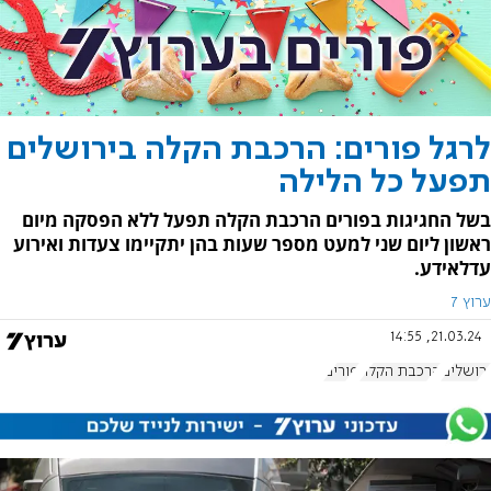
לרגל פורים: הרכבת הקלה בירושלים
תפעל כל הלילה
בשל החגיגות בפורים הרכבת הקלה תפעל ללא הפסקה מיום
ראשון ליום שני למעט מספר שעות בהן יתקיימו צעדות ואירוע
עדלאידע.
ערוץ 7
21.03.24, 14:55
ירושלים
הרכבת הקלה
פורים