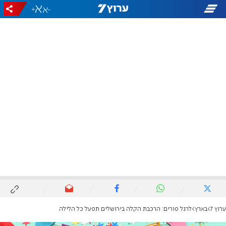
+
-
ערוץ 7
בארץ
לרגל פורים: הרכבת הקלה בירושלים תפעל כל הלילה