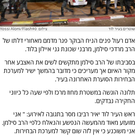
שוטרים בעיר לוד
צילום: Yossi Aloni/Flash90
אדם רעול פנים הניח הבוקר פגר מדמם מאחורי דלתו של
הרב מרדכי סילמן, מרבני שכונת גני איילון בלוד.
בסביבתו של הרב סילמן מתקשים לשים את האצבע אחר
מקור האיום אך מעריכים כי מדובר בהמשך ישיר למערכת
הבחירות הסוערת האחרונה בעיר.
תלונה הוגשה במשטרת מחוז מרכז ולפי שעה כל כיווני
החקירה נבדקים.
ראש העיר לוד יאיר רביבו מסר בתגובה לאירוע: " אני
מזועזע מאוד מהמעשה הנפשע והנאלח כלפי הרב סילמן.
אני משוכנע כי אין לזה שום קשר למערכת הבחירות.