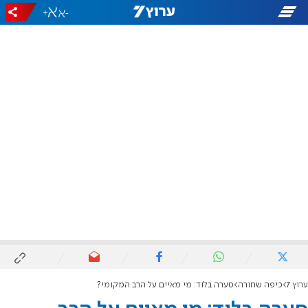
+
-
ערוץ 7
כיפה שחורה
סערה בלוד: מי מאיים על הרב המקומי?