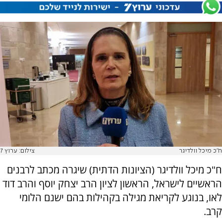
ח"כ מיכל וולדיגר
צילום: ערוץ 7
ח"כ מיכל וולדיגר (הציונות הדתית) שיגרה מכתב לרבנים
הראשיים לישראל, הראשון לציון הרב יצחק יוסף והרב דוד
לאו, בנוגע לקריאת מגילה בקהילות בהם ישנם הלומי
קרב.