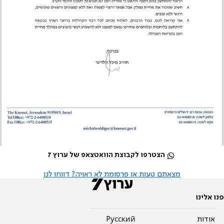
הצטרפו לקבוצת הוואטצאפ של ערוץ 7
מצאתם טעות או פרסומת לא ראויה? דווחו לנו
פנו אלינו
אודות
Pусский