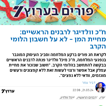
ח"כ וולדיגר לרבנים הראשיים:
מחיית המן - לא על חשבון הלומי
הקרב
לקראת חג פורים ברקע המלחמה וסביב העיסוק המוגבר
בנפגעי המלחמה, ח"כ מיכל וולדיגר פנתה לרבנים הראשיים
בבקשה להתחשב בהלומי הקרב. "חשוב שנזכור את מחיית
עמלק אבל אפשר ורצוי לעשות זאת ללא קפצונים ורעשים
מוגזמים, וודאי ללא נפצים".
דביר עמר
21.03.24, 22:08
פורים
הרבנים הראשיים
מיכל וולדיגר