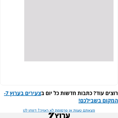
רוצים עוד? כתבות חדשות כל יום ב
צעירים בערוץ 7-
המקום בשבילכם
!
מצאתם טעות או פרסומת לא ראויה? דווחו לנו