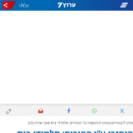
+
-
ערוץ 7
צעירים בערוץ 7
הוסגרו ע"י ההורים: תלמידי בית ספר שדדו בנק