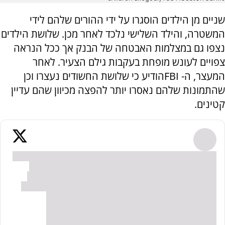
שניים מן הילדים הוסגרו על ידי ההורים שלהם לידי
המשטרה, והילד השלישי נלכד לאחר מכן. שלושת הילדים
נצפו גם במצלמות האבטחה של הבנק אך ככל הנראה
צפויים לעונש מופחת בעקבות גילם הצעיר. לאחר
המעצר, ה-
FBI
הודיע כי שלושת החשודים נעצרו וכן
שהתמונות שלהם נאסרו יותר להפצה מכיוון שהם עדיין
קטינים.