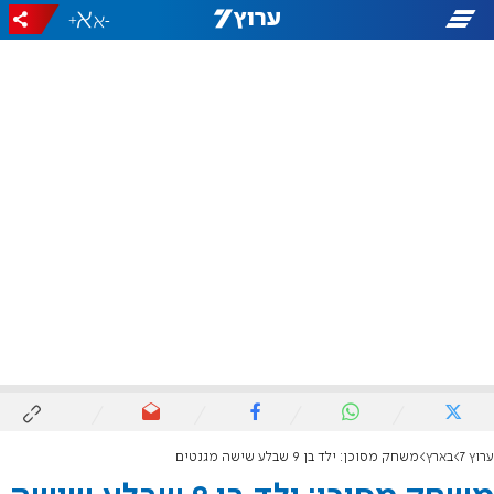
+
-
ערוץ 7
בארץ
משחק מסוכן: ילד בן 9 שבלע שישה מגנטים