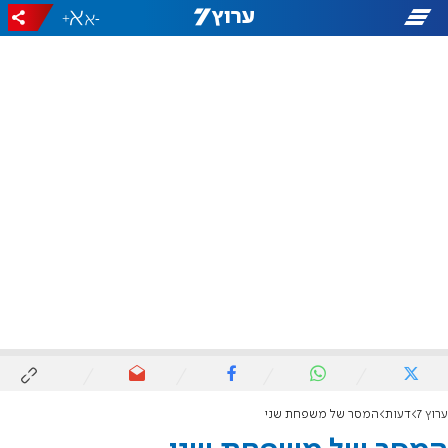
+
-
ערוץ 7
דעות
המסר של משפחת שני