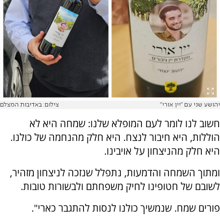
יהושע שני עם "יין אורי"
צילום: באדיבות המצלם
חשוב לנו לומר לעם המופלא שלנו: שמחה היא לא
הוללות, היא חיבור לנצח. היא חלק מהנחמה של כולנו.
היא חלק מהניצחון על אויבינו.
ומתוך השמחה והדמעות, נתפלל שנזכה לניצחון מזהיר,
לשובם של חטופינו לחיק משפחתם ולבשורות טובות.
פורים שמח. שנמשיך כולנו לנסות להתגבר כארי".